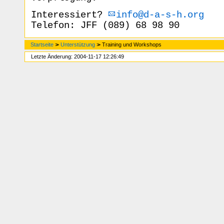
Interessiert?
info@d-a-s-h.org
Telefon: JFF (089) 68 98 90
Startseite
>>
Unterstützung
>>
Training und Workshops
Letzte Änderung: 2004-11-17 12:26:49