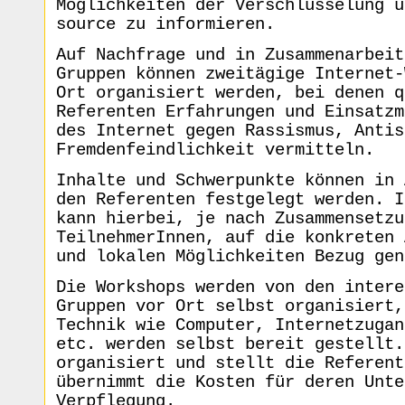
Möglichkeiten der Verschlüsselung u
source zu informieren.
Auf Nachfrage und in Zusammenarbeit
Gruppen können zweitägige Internet-
Ort organisiert werden, bei denen q
Referenten Erfahrungen und Einsatzm
des Internet gegen Rassismus, Antis
Fremdenfeindlichkeit vermitteln.
Inhalte und Schwerpunkte können in 
den Referenten festgelegt werden. I
kann hierbei, je nach Zusammensetzu
TeilnehmerInnen, auf die konkreten 
und lokalen Möglichkeiten Bezug gen
Die Workshops werden von den intere
Gruppen vor Ort selbst organisiert,
Technik wie Computer, Internetzugan
etc. werden selbst bereit gestellt.
organisiert und stellt die Referent
übernimmt die Kosten für deren Unte
Verpflegung.